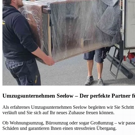
Umzugsunternehmen Seelow – Der perfekte Partner 
Als erfahrenes Umzugsunternehmen Seelow begleiten wir Sie Schritt f
verläuft und Sie sich auf Ihr neues Zuhause freuen können.
Ob Wohnungsumzug, Büroumzug oder sogar Großumzug – wir passen u
Schäden und garantieren Ihnen einen stressfreien Übergang.