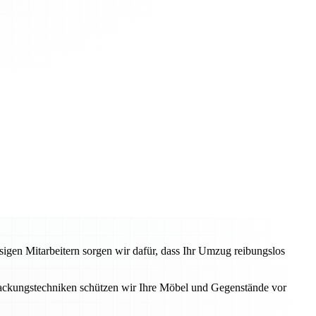
igen Mitarbeitern sorgen wir dafür, dass Ihr Umzug reibungslos
ckungstechniken schützen wir Ihre Möbel und Gegenstände vor