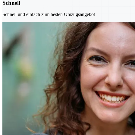
Schnell
Schnell und einfach zum besten Umzugsangebot