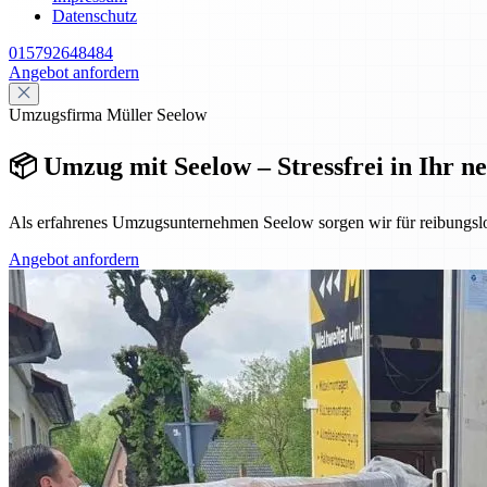
Datenschutz
015792648484
Angebot anfordern
Umzugsfirma Müller Seelow
📦 Umzug mit Seelow – Stressfrei in Ihr n
Als erfahrenes Umzugsunternehmen Seelow sorgen wir für reibungsl
Angebot anfordern