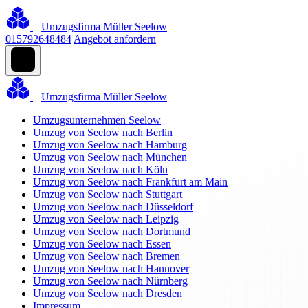
Umzugsfirma Müller Seelow
015792648484
Angebot anfordern
Umzugsfirma Müller Seelow
Umzugsunternehmen Seelow
Umzug von Seelow nach Berlin
Umzug von Seelow nach Hamburg
Umzug von Seelow nach München
Umzug von Seelow nach Köln
Umzug von Seelow nach Frankfurt am Main
Umzug von Seelow nach Stuttgart
Umzug von Seelow nach Düsseldorf
Umzug von Seelow nach Leipzig
Umzug von Seelow nach Dortmund
Umzug von Seelow nach Essen
Umzug von Seelow nach Bremen
Umzug von Seelow nach Hannover
Umzug von Seelow nach Nürnberg
Umzug von Seelow nach Dresden
Impressum