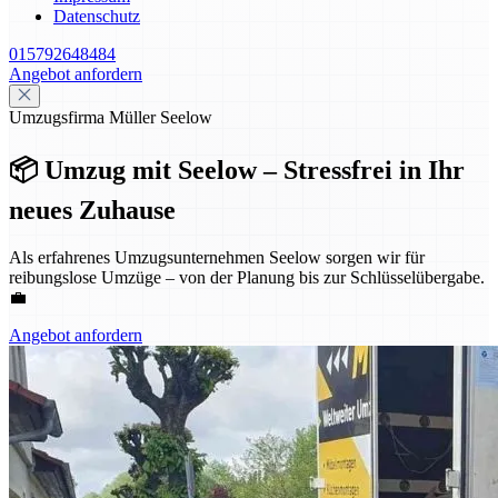
Datenschutz
015792648484
Angebot anfordern
Umzugsfirma Müller Seelow
📦 Umzug mit Seelow – Stressfrei in Ihr
neues Zuhause
Als erfahrenes Umzugsunternehmen Seelow sorgen wir für
reibungslose Umzüge – von der Planung bis zur Schlüsselübergabe.
💼
Angebot anfordern