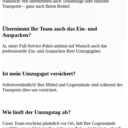
Natürlich! Wir übernehmen auch Teilumzüge oder einzelne
Transporte – ganz nach Ihrem Bedarf.
Übernimmt Ihr Team auch das Ein- und
Auspacken?
Ja, unser Full-Service-Paket umfasst auf Wunsch auch das
professionelle Ein- und Auspacken Ihrer Umzugsgüter.
Ist mein Umzugsgut versichert?
Selbstverständlich! Ihre Möbel und Gegenstände sind während des
Transports über uns versichert.
Wie läuft der Umzugstag ab?
Unser Team erscheint pünktlich vor Ort, lädt Ihre Gegenstände