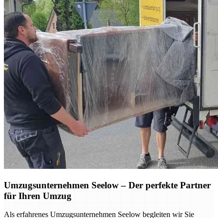
Umzugsunternehmen Seelow – Der perfekte Partner
für Ihren Umzug
Als erfahrenes Umzugsunternehmen Seelow begleiten wir Sie