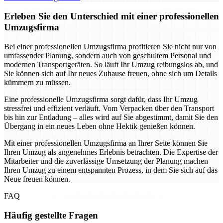
Erleben Sie den Unterschied mit einer professionellen
Umzugsfirma
Bei einer professionellen Umzugsfirma profitieren Sie nicht nur von
umfassender Planung, sondern auch von geschultem Personal und
modernen Transportgeräten. So läuft Ihr Umzug reibungslos ab, und
Sie können sich auf Ihr neues Zuhause freuen, ohne sich um Details
kümmern zu müssen.
Eine professionelle Umzugsfirma sorgt dafür, dass Ihr Umzug
stressfrei und effizient verläuft. Vom Verpacken über den Transport
bis hin zur Entladung – alles wird auf Sie abgestimmt, damit Sie den
Übergang in ein neues Leben ohne Hektik genießen können.
Mit einer professionellen Umzugsfirma an Ihrer Seite können Sie
Ihren Umzug als angenehmes Erlebnis betrachten. Die Expertise der
Mitarbeiter und die zuverlässige Umsetzung der Planung machen
Ihren Umzug zu einem entspannten Prozess, in dem Sie sich auf das
Neue freuen können.
FAQ
Häufig gestellte Fragen