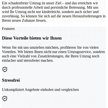
Ein schadenfreier Umzug ist unser Ziel – und das erreichen wir
durch professionelle Arbeit und persönliche Betreuung. Mit uns
wird Ihr Umzug nicht nur kinderleicht, sondern auch sicher und
zuverlässig. So können Sie sich auf die neuen Herausforderungen in
Ihrem neuen Zuhause freuen.
Features
Diese Vorteile bieten wir Ihnen
Wenn Sie mit uns umziehen möchten, profitieren Sie von vielen
Vorteilen. Wir bieten Ihnen nicht nur einen Umzugsservice, sondern
auch eine Vielzahl von Zusatzleistungen, die Ihren Umzug noch
einfacher und stressfreier machen.
Stressfrei
Unkompliziert Angebote einholen und vergleichen