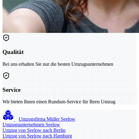
Qualität
Bei uns erhalten Sie nur die besten Umzugsunternehmen
Service
Wir bieten Ihnen einen Rundum-Service für Ihren Umzug
Umzugsfirma Müller Seelow
Umzugsunternehmen Seelow
Umzug von Seelow nach Berlin
Umzug von Seelow nach Hamburg