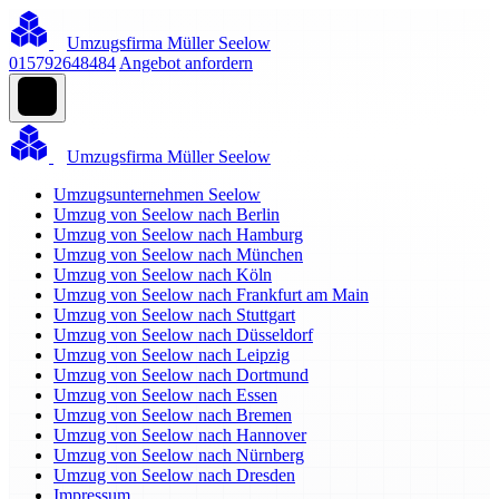
Umzugsfirma Müller Seelow
015792648484
Angebot anfordern
Umzugsfirma Müller Seelow
Umzugsunternehmen Seelow
Umzug von Seelow nach Berlin
Umzug von Seelow nach Hamburg
Umzug von Seelow nach München
Umzug von Seelow nach Köln
Umzug von Seelow nach Frankfurt am Main
Umzug von Seelow nach Stuttgart
Umzug von Seelow nach Düsseldorf
Umzug von Seelow nach Leipzig
Umzug von Seelow nach Dortmund
Umzug von Seelow nach Essen
Umzug von Seelow nach Bremen
Umzug von Seelow nach Hannover
Umzug von Seelow nach Nürnberg
Umzug von Seelow nach Dresden
Impressum