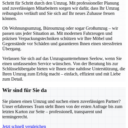
Schritt für Schritt durch den Umzug. Mit professioneller Planung
und zuverlässigen Mitarbeitern sorgen wir dafür, dass Ihr Umzug
reibungslos verläuft und Sie sich auf Ihr neues Zuhause freuen
können.
Ob Wohnungsumzug, Büroumzug oder sogar Großumzug – wir
passen uns jeder Situation an. Mit modernen Fahrzeugen und
präzisen Verpackungstechniken schützen wir Ihre Möbel und
Gegenstände vor Schäden und garantieren Ihnen einen stressfreien
Übergang.
Verlassen Sie sich auf das Umzugsunternehmen Seelow, wenn Sie
einen umfassenden Service wünschen. Von der Beratung bis zur
Schlüsselübergabe bieten wir Ihnen eine nahtlose Unterstützung, die
Ihren Umzug zum Erfolg macht – einfach, effizient und mit Liebe
zum Detail.
Wir sind für Sie da
Sie planen einen Umzug und suchen einen zuverlässigen Partner?
Unser erfahrenes Team steht Ihnen von der ersten Anfrage bis zum
letzten Karton zur Seite – professionell, transparent und
termingerecht.
Jetzt schnell vergleichen