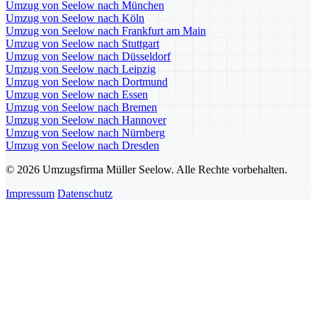
Umzug von Seelow nach München
Umzug von Seelow nach Köln
Umzug von Seelow nach Frankfurt am Main
Umzug von Seelow nach Stuttgart
Umzug von Seelow nach Düsseldorf
Umzug von Seelow nach Leipzig
Umzug von Seelow nach Dortmund
Umzug von Seelow nach Essen
Umzug von Seelow nach Bremen
Umzug von Seelow nach Hannover
Umzug von Seelow nach Nürnberg
Umzug von Seelow nach Dresden
© 2026 Umzugsfirma Müller Seelow. Alle Rechte vorbehalten.
Impressum
Datenschutz