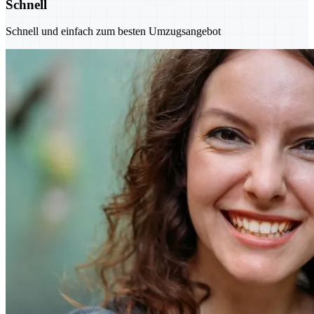
Schnell
Schnell und einfach zum besten Umzugsangebot