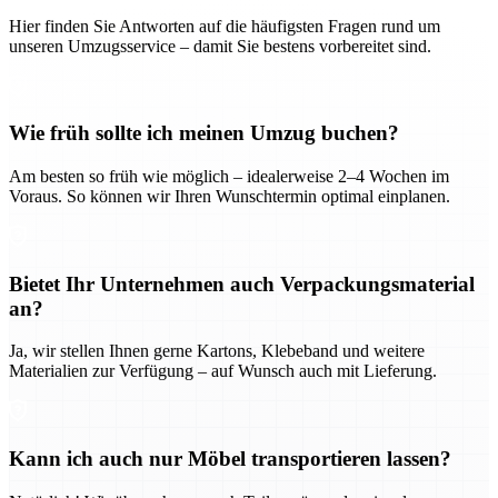
Hier finden Sie Antworten auf die häufigsten Fragen rund um
unseren Umzugsservice – damit Sie bestens vorbereitet sind.
Wie früh sollte ich meinen Umzug buchen?
Am besten so früh wie möglich – idealerweise 2–4 Wochen im
Voraus. So können wir Ihren Wunschtermin optimal einplanen.
Bietet Ihr Unternehmen auch Verpackungsmaterial
an?
Ja, wir stellen Ihnen gerne Kartons, Klebeband und weitere
Materialien zur Verfügung – auf Wunsch auch mit Lieferung.
Kann ich auch nur Möbel transportieren lassen?