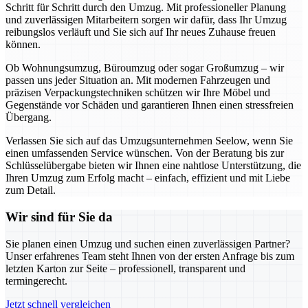
Schritt für Schritt durch den Umzug. Mit professioneller Planung
und zuverlässigen Mitarbeitern sorgen wir dafür, dass Ihr Umzug
reibungslos verläuft und Sie sich auf Ihr neues Zuhause freuen
können.
Ob Wohnungsumzug, Büroumzug oder sogar Großumzug – wir
passen uns jeder Situation an. Mit modernen Fahrzeugen und
präzisen Verpackungstechniken schützen wir Ihre Möbel und
Gegenstände vor Schäden und garantieren Ihnen einen stressfreien
Übergang.
Verlassen Sie sich auf das Umzugsunternehmen Seelow, wenn Sie
einen umfassenden Service wünschen. Von der Beratung bis zur
Schlüsselübergabe bieten wir Ihnen eine nahtlose Unterstützung, die
Ihren Umzug zum Erfolg macht – einfach, effizient und mit Liebe
zum Detail.
Wir sind für Sie da
Sie planen einen Umzug und suchen einen zuverlässigen Partner?
Unser erfahrenes Team steht Ihnen von der ersten Anfrage bis zum
letzten Karton zur Seite – professionell, transparent und
termingerecht.
Jetzt schnell vergleichen