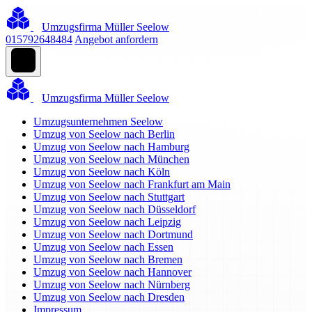
Umzugsfirma Müller Seelow
015792648484
Angebot anfordern
Umzugsfirma Müller Seelow
Umzugsunternehmen Seelow
Umzug von Seelow nach Berlin
Umzug von Seelow nach Hamburg
Umzug von Seelow nach München
Umzug von Seelow nach Köln
Umzug von Seelow nach Frankfurt am Main
Umzug von Seelow nach Stuttgart
Umzug von Seelow nach Düsseldorf
Umzug von Seelow nach Leipzig
Umzug von Seelow nach Dortmund
Umzug von Seelow nach Essen
Umzug von Seelow nach Bremen
Umzug von Seelow nach Hannover
Umzug von Seelow nach Nürnberg
Umzug von Seelow nach Dresden
Impressum