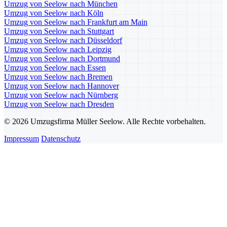
Umzug von Seelow nach München
Umzug von Seelow nach Köln
Umzug von Seelow nach Frankfurt am Main
Umzug von Seelow nach Stuttgart
Umzug von Seelow nach Düsseldorf
Umzug von Seelow nach Leipzig
Umzug von Seelow nach Dortmund
Umzug von Seelow nach Essen
Umzug von Seelow nach Bremen
Umzug von Seelow nach Hannover
Umzug von Seelow nach Nürnberg
Umzug von Seelow nach Dresden
© 2026 Umzugsfirma Müller Seelow. Alle Rechte vorbehalten.
Impressum
Datenschutz