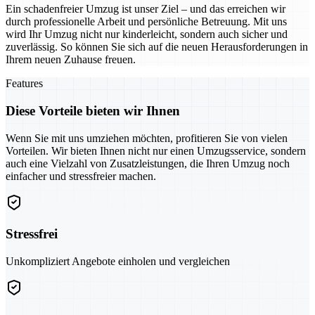
Ein schadenfreier Umzug ist unser Ziel – und das erreichen wir
durch professionelle Arbeit und persönliche Betreuung. Mit uns
wird Ihr Umzug nicht nur kinderleicht, sondern auch sicher und
zuverlässig. So können Sie sich auf die neuen Herausforderungen in
Ihrem neuen Zuhause freuen.
Features
Diese Vorteile bieten wir Ihnen
Wenn Sie mit uns umziehen möchten, profitieren Sie von vielen
Vorteilen. Wir bieten Ihnen nicht nur einen Umzugsservice, sondern
auch eine Vielzahl von Zusatzleistungen, die Ihren Umzug noch
einfacher und stressfreier machen.
Stressfrei
Unkompliziert Angebote einholen und vergleichen