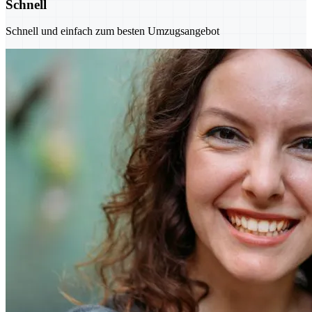
Schnell
Schnell und einfach zum besten Umzugsangebot