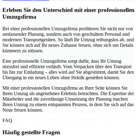
Erleben Sie den Unterschied mit einer professionellen
Umzugsfirma
Bei einer professionellen Umzugsfirma profitieren Sie nicht nur von
umfassender Planung, sondern auch von geschultem Personal und
modernen Transportgeräten. So läuft Ihr Umzug reibungslos ab, und
Sie können sich auf Ihr neues Zuhause freuen, ohne sich um Details
kümmern zu müssen.
Eine professionelle Umzugsfirma sorgt dafür, dass Ihr Umzug
stressfrei und effizient verläuft. Vom Verpacken über den Transport
bis hin zur Entladung – alles wird auf Sie abgestimmt, damit Sie den
Übergang in ein neues Leben ohne Hektik genießen können.
Mit einer professionellen Umzugsfirma an Ihrer Seite können Sie
Ihren Umzug als angenehmes Erlebnis betrachten. Die Expertise der
Mitarbeiter und die zuverlässige Umsetzung der Planung machen
Ihren Umzug zu einem entspannten Prozess, in dem Sie sich auf das
Neue freuen können.
FAQ
Häufig gestellte Fragen