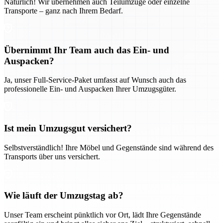
Natürlich! Wir übernehmen auch Teilumzüge oder einzelne
Transporte – ganz nach Ihrem Bedarf.
Übernimmt Ihr Team auch das Ein- und
Auspacken?
Ja, unser Full-Service-Paket umfasst auf Wunsch auch das
professionelle Ein- und Auspacken Ihrer Umzugsgüter.
Ist mein Umzugsgut versichert?
Selbstverständlich! Ihre Möbel und Gegenstände sind während des
Transports über uns versichert.
Wie läuft der Umzugstag ab?
Unser Team erscheint pünktlich vor Ort, lädt Ihre Gegenstände