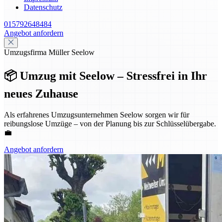
Datenschutz
015792648484
Angebot anfordern
Umzugsfirma Müller Seelow
📦 Umzug mit Seelow – Stressfrei in Ihr
neues Zuhause
Als erfahrenes Umzugsunternehmen Seelow sorgen wir für
reibungslose Umzüge – von der Planung bis zur Schlüsselübergabe.
💼
Angebot anfordern