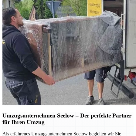
Umzugsunternehmen Seelow – Der perfekte Partner
für Ihren Umzug
Als erfahrenes Umzugsunternehmen Seelow begleiten wir Sie