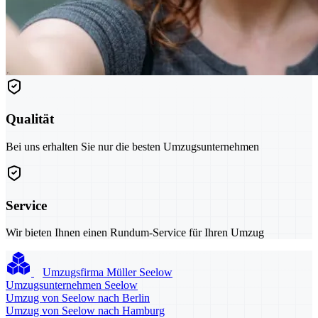
Qualität
Bei uns erhalten Sie nur die besten Umzugsunternehmen
Service
Wir bieten Ihnen einen Rundum-Service für Ihren Umzug
Umzugsfirma Müller Seelow
Umzugsunternehmen Seelow
Umzug von Seelow nach Berlin
Umzug von Seelow nach Hamburg