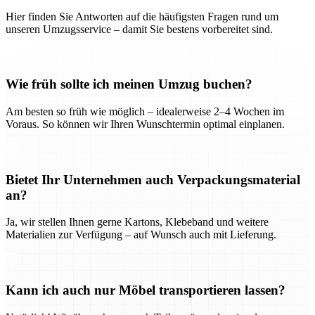
Hier finden Sie Antworten auf die häufigsten Fragen rund um
unseren Umzugsservice – damit Sie bestens vorbereitet sind.
Wie früh sollte ich meinen Umzug buchen?
Am besten so früh wie möglich – idealerweise 2–4 Wochen im
Voraus. So können wir Ihren Wunschtermin optimal einplanen.
Bietet Ihr Unternehmen auch Verpackungsmaterial
an?
Ja, wir stellen Ihnen gerne Kartons, Klebeband und weitere
Materialien zur Verfügung – auf Wunsch auch mit Lieferung.
Kann ich auch nur Möbel transportieren lassen?