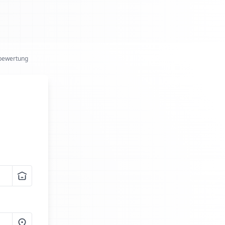
bewertung