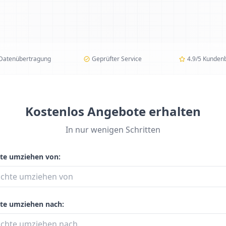
 Datenübertragung
Geprüfter Service
4.9/5 Kunden
Kostenlos Angebote erhalten
In nur wenigen Schritten
te umziehen von:
te umziehen nach: