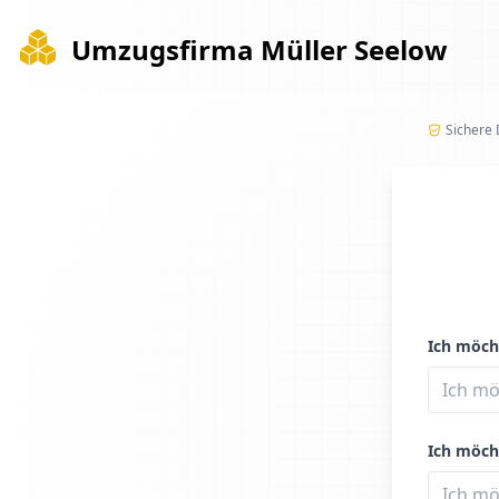
Umzugsfirma Müller Seelow
Sichere
Ich möch
Ich möch