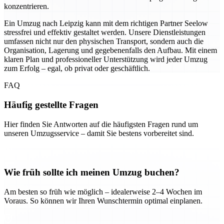
konzentrieren.
Ein Umzug nach Leipzig kann mit dem richtigen Partner Seelow
stressfrei und effektiv gestaltet werden. Unsere Dienstleistungen
umfassen nicht nur den physischen Transport, sondern auch die
Organisation, Lagerung und gegebenenfalls den Aufbau. Mit einem
klaren Plan und professioneller Unterstützung wird jeder Umzug
zum Erfolg – egal, ob privat oder geschäftlich.
FAQ
Häufig gestellte Fragen
Hier finden Sie Antworten auf die häufigsten Fragen rund um
unseren Umzugsservice – damit Sie bestens vorbereitet sind.
Wie früh sollte ich meinen Umzug buchen?
Am besten so früh wie möglich – idealerweise 2–4 Wochen im
Voraus. So können wir Ihren Wunschtermin optimal einplanen.