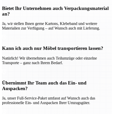
Bietet Ihr Unternehmen auch Verpackungsmaterial
an?
Ja, wir stellen Ihnen gerne Kartons, Klebeband und weitere
Materialien zur Verfügung – auf Wunsch auch mit Lieferung.
Kann ich auch nur Möbel transportieren lassen?
Natürlich! Wir übernehmen auch Teilumzüge oder einzelne
Transporte – ganz nach Ihrem Bedarf.
Übernimmt Ihr Team auch das Ein- und
Auspacken?
Ja, unser Full-Service-Paket umfasst auf Wunsch auch das
professionelle Ein- und Auspacken Ihrer Umzugsgüter.