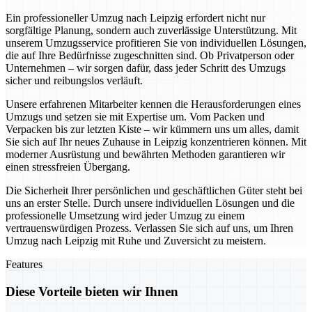
Ein professioneller Umzug nach Leipzig erfordert nicht nur
sorgfältige Planung, sondern auch zuverlässige Unterstützung. Mit
unserem Umzugsservice profitieren Sie von individuellen Lösungen,
die auf Ihre Bedürfnisse zugeschnitten sind. Ob Privatperson oder
Unternehmen – wir sorgen dafür, dass jeder Schritt des Umzugs
sicher und reibungslos verläuft.
Unsere erfahrenen Mitarbeiter kennen die Herausforderungen eines
Umzugs und setzen sie mit Expertise um. Vom Packen und
Verpacken bis zur letzten Kiste – wir kümmern uns um alles, damit
Sie sich auf Ihr neues Zuhause in Leipzig konzentrieren können. Mit
moderner Ausrüstung und bewährten Methoden garantieren wir
einen stressfreien Übergang.
Die Sicherheit Ihrer persönlichen und geschäftlichen Güter steht bei
uns an erster Stelle. Durch unsere individuellen Lösungen und die
professionelle Umsetzung wird jeder Umzug zu einem
vertrauenswürdigen Prozess. Verlassen Sie sich auf uns, um Ihren
Umzug nach Leipzig mit Ruhe und Zuversicht zu meistern.
Features
Diese Vorteile bieten wir Ihnen