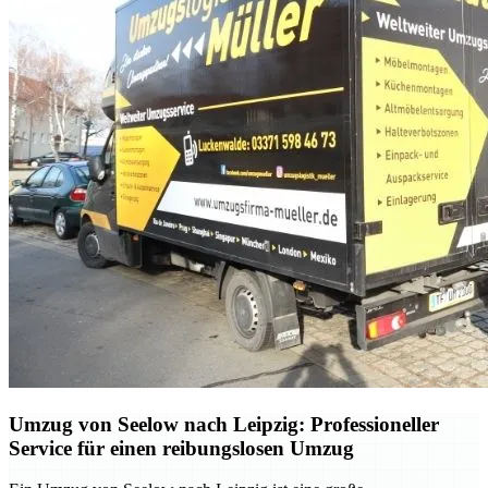
Umzug von Seelow nach Leipzig: Professioneller
Service für einen reibungslosen Umzug