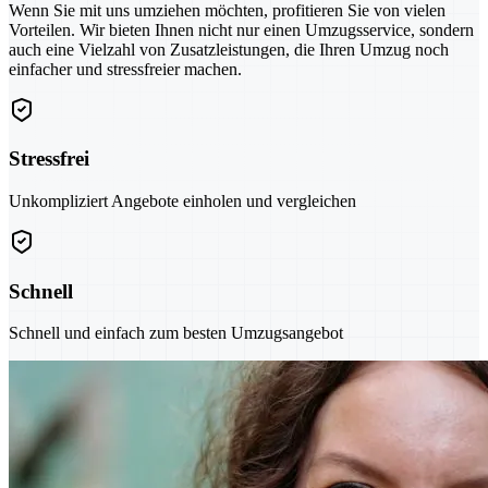
Wenn Sie mit uns umziehen möchten, profitieren Sie von vielen
Vorteilen. Wir bieten Ihnen nicht nur einen Umzugsservice, sondern
auch eine Vielzahl von Zusatzleistungen, die Ihren Umzug noch
einfacher und stressfreier machen.
Stressfrei
Unkompliziert Angebote einholen und vergleichen
Schnell
Schnell und einfach zum besten Umzugsangebot