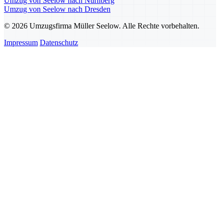
Umzug von Seelow nach Nürnberg
Umzug von Seelow nach Dresden
© 2026 Umzugsfirma Müller Seelow. Alle Rechte vorbehalten.
Impressum
Datenschutz