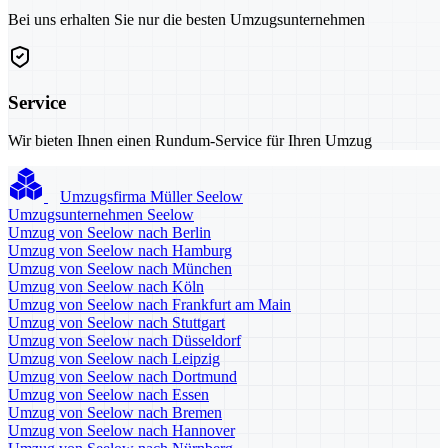
Bei uns erhalten Sie nur die besten Umzugsunternehmen
Service
Wir bieten Ihnen einen Rundum-Service für Ihren Umzug
Umzugsfirma Müller Seelow
Umzugsunternehmen Seelow
Umzug von Seelow nach Berlin
Umzug von Seelow nach Hamburg
Umzug von Seelow nach München
Umzug von Seelow nach Köln
Umzug von Seelow nach Frankfurt am Main
Umzug von Seelow nach Stuttgart
Umzug von Seelow nach Düsseldorf
Umzug von Seelow nach Leipzig
Umzug von Seelow nach Dortmund
Umzug von Seelow nach Essen
Umzug von Seelow nach Bremen
Umzug von Seelow nach Hannover