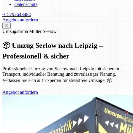
Datenschutz
015792648484
Angebot anfordern
Umzugsfirma Müller Seelow
📦 Umzug Seelow nach Leipzig –
Professionell & sicher
Professioneller Umzug von Seelow nach Leipzig mit sicherem
Transport, individueller Beratung und zuverlässiger Planung.
Verlassen Sie sich auf Experten für stressfreie Umzüge. 📦
Angebot anfordern