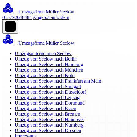
Umzugsfirma Müller Seelow
015792648484
Angebot anfordern
Umzugsfirma Müller Seelow
Umzugsunternehmen Seelow
Umzug von Seelow nach Berlin
Umzug von Seelow nach Hamburg
Umzug von Seelow nach München
Umzug von Seelow nach Köln
Umzug von Seelow nach Frankfurt am Main
Umzug von Seelow nach Stuttgart
Umzug von Seelow nach Düsseldorf
Umzug von Seelow nach Leipzig
Umzug von Seelow nach Dortmund
Umzug von Seelow nach Essen
Umzug von Seelow nach Bremen
Umzug von Seelow nach Hannover
Umzug von Seelow nach Nürnberg
Umzug von Seelow nach Dresden
Impressum