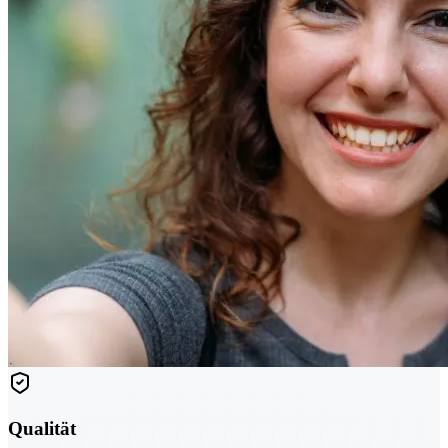
Qualität